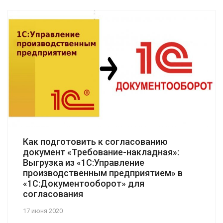
Как подготовить к согласованию
документ «Требование-накладная»:
Выгрузка из «1С:Управление
производственным предприятием» в
«1С:Документооборот» для
согласования
17 июня 2020