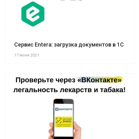
Сервис Entera: загрузка документов в 1С
17 июня 2021