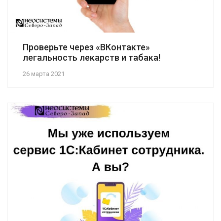
Проверьте через «ВКонтакте»
легальность лекарств и табака!
26 марта 2021