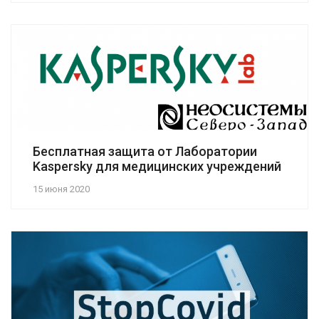
Бесплатная защита от Лаборатории
Kaspersky для медицинских учреждений
15 июня 2020