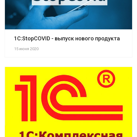
1С:StopCOVID - выпуск нового продукта
15 июня 2020