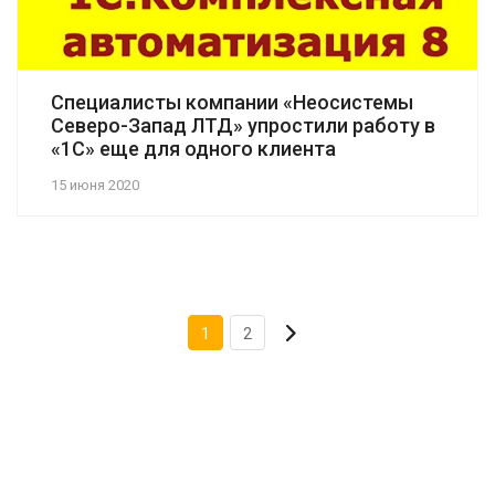
Специалисты компании «Неосистемы
Северо-Запад ЛТД» упростили работу в
«1С» еще для одного клиента
15 июня 2020
1
2