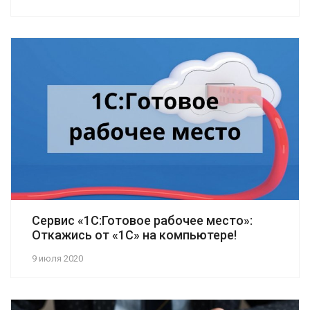
Сервис «1С:Готовое рабочее место»:
Откажись от «1С» на компьютере!
9 июля 2020