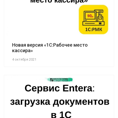
Новая версия «1С:Рабочее место
кассира»
4 октября 2021