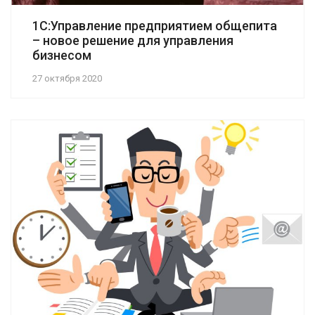
1С:Управление предприятием общепита
– новое решение для управления
бизнесом
27 октября 2020