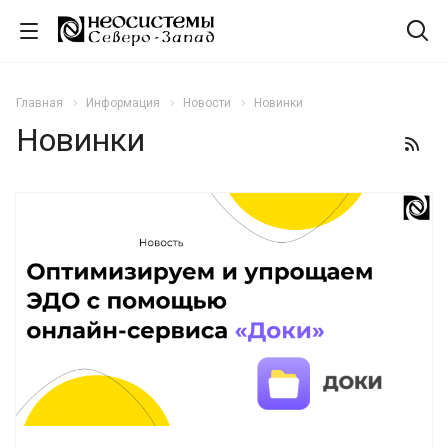
Главная
Информация
Новости
Новинки
Новинки