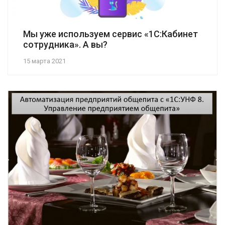
Мы уже используем сервис «1С:Кабинет
сотрудника». А вы?
15 марта 2021