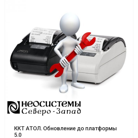
ККТ АТОЛ. Обновление до платформы
5.0