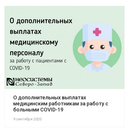
О дополнительных выплатах
медицинским работникам за работу с
больными COVID-19
9 сентября 2020