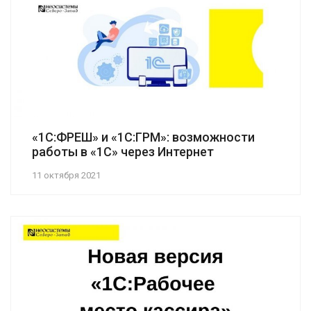
«1С:ФРЕШ» и «1С:ГРМ»: возможности
работы в «1С» через Интернет
11 октября 2021