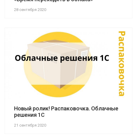
28 сентября 2020
Новый ролик! Распаковочка. Облачные
решения 1С
21 сентября 2020