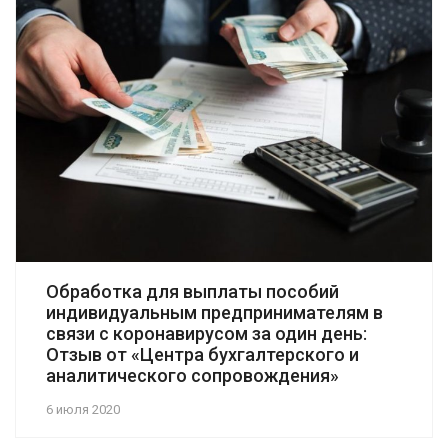
Обработка для выплаты пособий
индивидуальным предпринимателям в
связи с коронавирусом за один день:
Отзыв от «Центра бухгалтерского и
аналитического сопровождения»
6 июля 2020