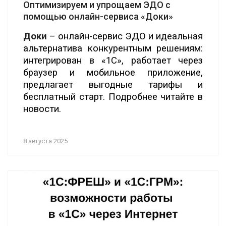
Оптимизируем и упрощаем ЭДО с
помощью онлайн-сервиса «Доки»
Доки
– онлайн-сервис ЭДО и идеальная
альтернатива конкурентным решениям:
интегрирован в «1С», работает через
браузер и мобильное приложение,
предлагает выгодные тарифы и
бесплатный старт. Подробнее читайте в
новости.
8 августа 2025