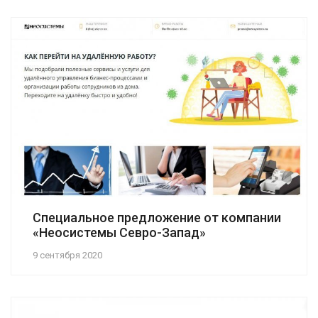
Специальное предложение от компании
«Неосистемы Севро-Запад»
9 сентября 2020