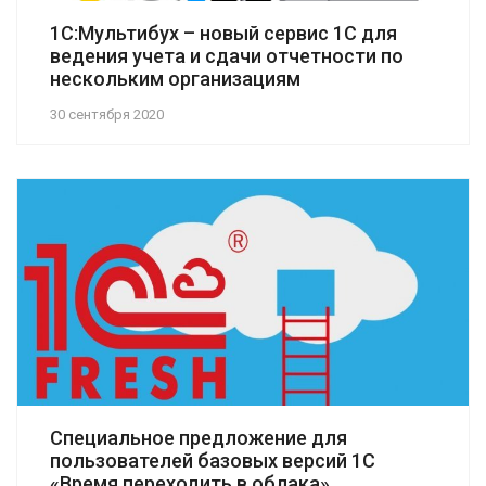
1С:Мультибух – новый сервис 1С для
ведения учета и сдачи отчетности по
нескольким организациям
30 сентября 2020
Специальное предложение для
пользователей базовых версий 1С
«Время переходить в облака»