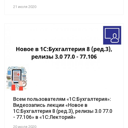
21 июля 2020
Всем пользователям «1С:Бухгалтерия»:
Видеозапись лекции «Новое в
1С:Бухгалтерия 8 (ред.3), релизы 3.0 77.0
- 77.106» в «1С:Лекторий»
20 июля 2020