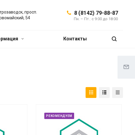
трозаводск, просп.
8 (8142) 79-88-87
рвомайский, 54
Пн. – Пт.: с 9:00 до 18:00
ормация
Контакты
РЕКОМЕНДУЕМ