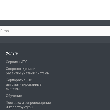
Услуги
Сервисы ИТС
Сопровождение и
развитие учетной системы
Корпоративные
автоматизированные
системы
Обучение
Поставка и сопровождение
инфраструктуры