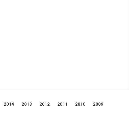
2014
2013
2012
2011
2010
2009