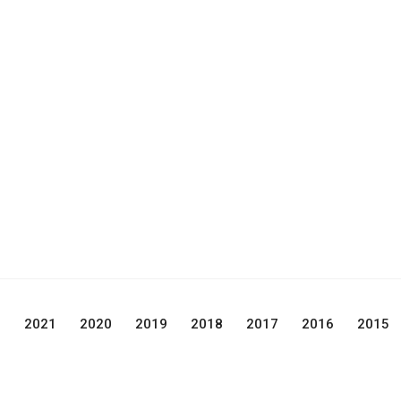
2
2021
2020
2019
2018
2017
2016
2015