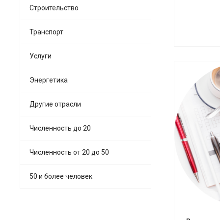
Строительство
Транспорт
Услуги
Энергетика
Другие отрасли
Численность до 20
См
Численность от 20 до 50
50 и более человек