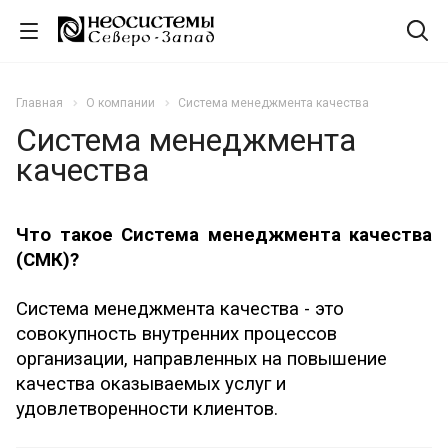
Главная
О компании
Система менеджмента качества
Система менеджмента
качества
Что такое Система менеджмента качества
(СМК)?
Система менеджмента качества - это
совокупность внутренних процессов
организации, направленных на повышение
качества оказываемых услуг и
удовлетворенности клиентов.