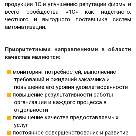
продукции 1С и улучшению репутации фирмы и
всего сообщества «1С» как надежного,
честного и выгодного поставщика систем
автоматизации.
Приоритетными направлениями в области
качества являются:
мониторинг потребностей, выполнение
требований и ожиданий заказчика и
повышение его уровня удовлетворенности
повышение результативности работы
организации и каждого процесса в
отдельности
повышение качества предоставляемых
услуг
постоянное совершенствование и развитие