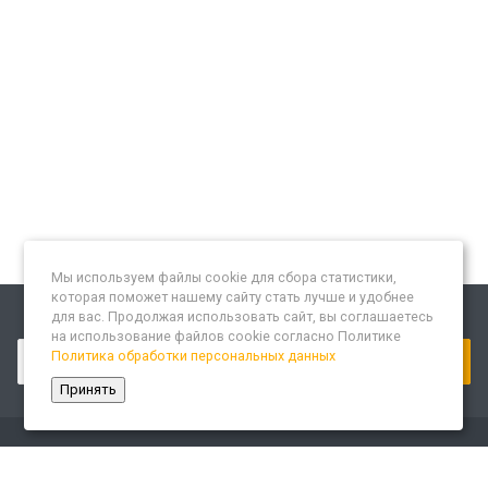
Мы используем файлы cookie для сбора статистики,
которая поможет нашему сайту стать лучше и удобнее
для вас. Продолжая использовать сайт, вы соглашаетесь
Подписывайтесь на новости и акции:
на использование файлов cookie согласно Политике
Политика обработки персональных данных
Принять
Компания