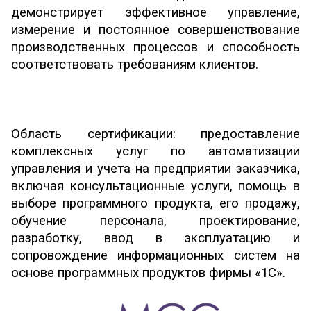
демонстрирует эффективное управление,
измерение и постоянное совершенствование
производственных процессов и способность
соответствовать требованиям клиентов.
Область сертификации: предоставление
комплексных услуг по автоматизации
управления и учета на предприятии заказчика,
включая консультационные услуги, помощь в
выборе программного продукта, его продажу,
обучение персонала, проектирование,
разработку, ввод в эксплуатацию и
сопровождение информационных систем на
основе программных продуктов фирмы «1С».