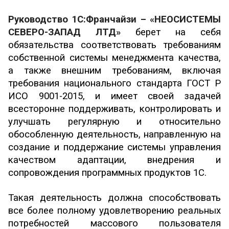
Руководство 1С:Франчайзи – «НЕОСИСТЕМЫ
СЕВЕРО-ЗАПАД ЛТД»
берет на себя
обязательства соответствовать требованиям
собственной системы менеджмента качества,
а также внешним требованиям, включая
требования национального стандарта ГОСТ Р
ИСО 9001-2015, и имеет своей задачей
всесторонне поддерживать, контролировать и
улучшать регулярную и относительно
обособленную деятельность, направленную на
создание и поддержание системы управления
качеством адаптации, внедрения и
сопровождения программных продуктов 1С.
Такая деятельность должна способствовать
все более полному удовлетворению реальных
потребностей массового пользователя