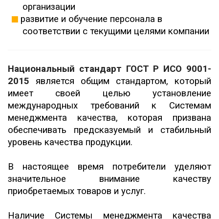
организации
развитие и обучение персонала в
соответствии с текущими целями компании
Национальный стандарт ГОСТ Р ИСО 9001-
2015
является общим стандартом, который
имеет своей целью установление
международных требований к Системам
менеджмента качества, которая призвана
обеспечивать предсказуемый и стабильный
уровень качества продукции.
В настоящее время потребители уделяют
значительное внимание качеству
приобретаемых товаров и услуг.
Наличие Системы менеджмента качества