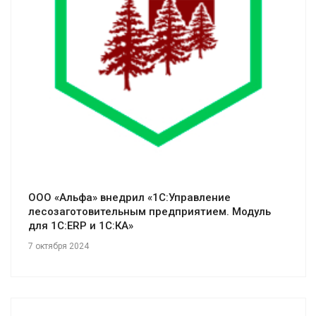
Смотреть проект
ООО «Альфа» внедрил «1С:Управление
лесозаготовительным предприятием. Модуль
для 1С:ERP и 1С:КА»
7 октября 2024