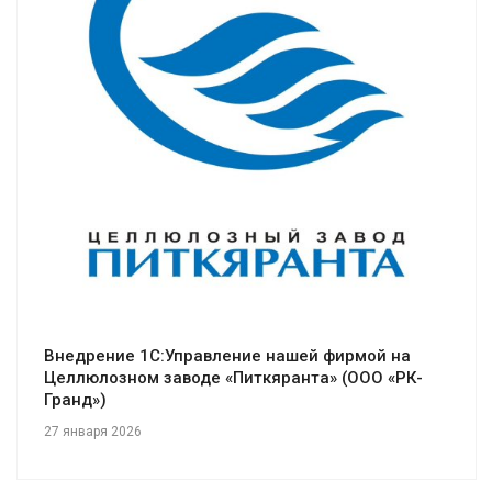
Смотреть проект
Внедрение 1С:Управление нашей фирмой на
Целлюлозном заводе «Питкяранта» (ООО «РК-
Гранд»)
27 января 2026