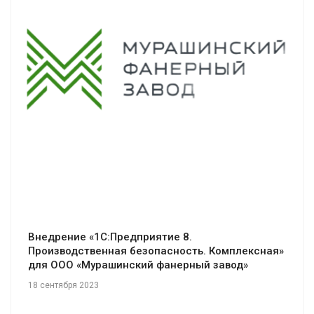
Смотреть проект
Внедрение «1С:Предприятие 8.
Производственная безопасность. Комплексная»
для ООО «Мурашинский фанерный завод»
18 сентября 2023