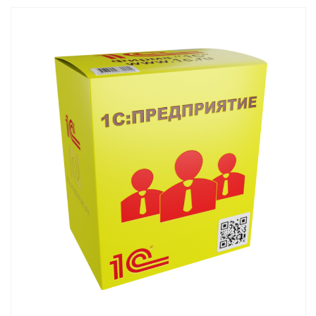
Смотреть проект