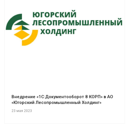
Смотреть проект
Внедрение «1С:Документооборот 8 КОРП» в АО
«Югорский Лесопромышленный Холдинг»
23 мая 2023