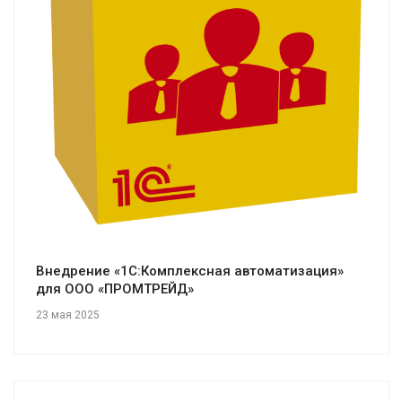
Смотреть проект
Внедрение «1С:Комплексная автоматизация»
для ООО «ПРОМТРЕЙД»
23 мая 2025