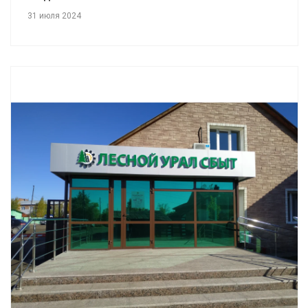
31 июля 2024
Смотреть проект