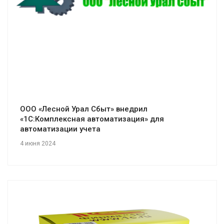
ООО «Лесной Урал Сбыт» внедрил
«1С:Комплексная автоматизация» для
автоматизации учета
4 июня 2024