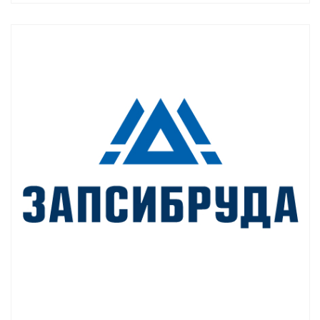
Смотреть проект