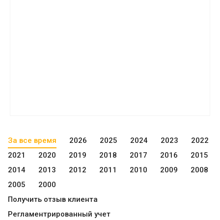
За все время
2026
2025
2024
2023
2022
2021
2020
2019
2018
2017
2016
2015
2014
2013
2012
2011
2010
2009
2008
2005
2000
Получить отзыв клиента
Регламентрированный учет