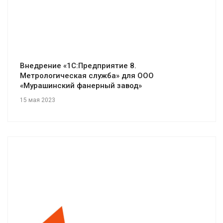
Внедрение «1С:Предприятие 8.
Метрологическая служба» для ООО
«Мурашинский фанерный завод»
15 мая 2023