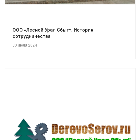
ООО «Лесной Урал Сбыт». История
сотрудничества
30 июля 2024
Смотреть проект