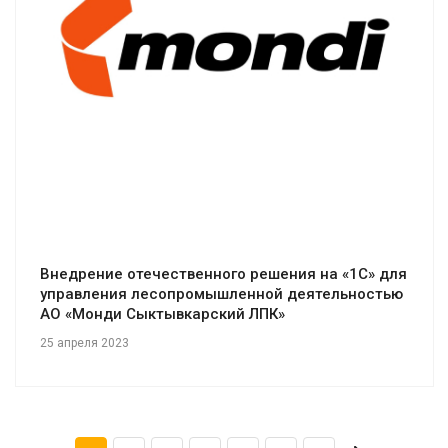
Смотреть проект
Внедрение отечественного решения на «1С» для
управления лесопромышленной деятельностью
АО «Монди Сыктывкарский ЛПК»
25 апреля 2023