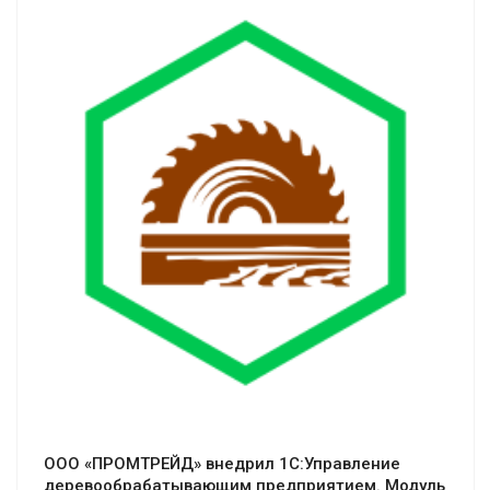
Смотреть проект
ООО «ПРОМТРЕЙД» внедрил 1С:Управление
деревообрабатывающим предприятием. Модуль