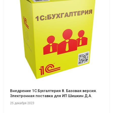
Смотреть проект
Внедрение 1С:Бухгалтерия 8. Базовая версия.
Электронная поставка для ИП Шишкин Д.А.
25 декабря 2023