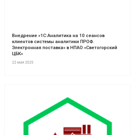
Внедрение «1С:Аналитика на 10 сеансов
клиентов системы аналитики ПРОФ.
Электронная поставка» в НПАО «Светогорский
ЦБК»
22 мая 2025