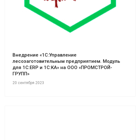
Внедрение «1С:Управление
лесозаготовительным предприятием. Модуль
для 1С:ERP и 1С:КА» на ООО «ПРОМСТРОЙ-
ГРУПП»
20 сентября 2023