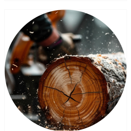
Смотреть проект