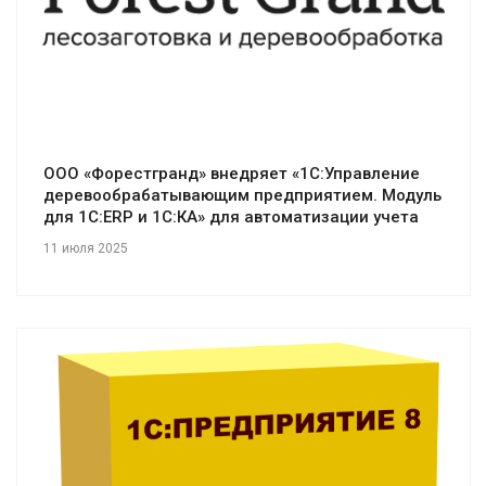
ООО «Форестгранд» внедряет «1С:Управление
деревообрабатывающим предприятием. Модуль
для 1С:ERP и 1С:КА» для автоматизации учета
11 июля 2025