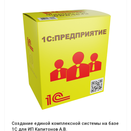
Смотреть проект
Создание единой комплексной системы на базе
1С для ИП Капитонов А.В.