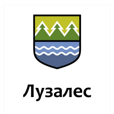
Смотреть проект