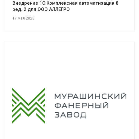
Внедрение 1С:Комплексная автоматизация 8
ред. 2 для ООО АЛЛЕГРО
17 мая 2023
Смотреть проект