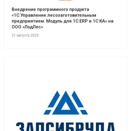
Внедрение программного продукта
«1С:Управление лесозаготовительным
предприятием. Модуль для 1С:ERP и 1С:КА» на
ООО «ЛодЛес»
21 августа 2023
Смотреть проект