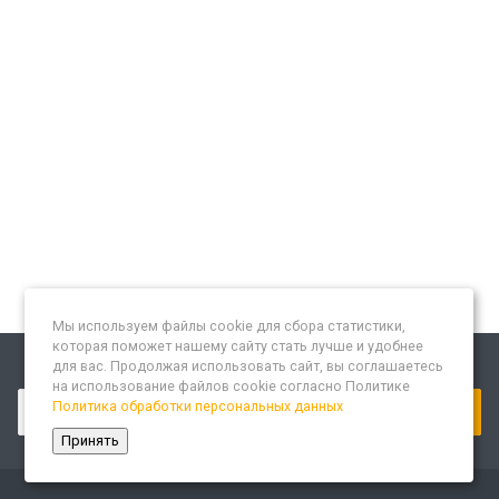
Мы используем файлы cookie для сбора статистики,
которая поможет нашему сайту стать лучше и удобнее
для вас. Продолжая использовать сайт, вы соглашаетесь
Подписывайтесь на новости и акции:
на использование файлов cookie согласно Политике
Политика обработки персональных данных
Принять