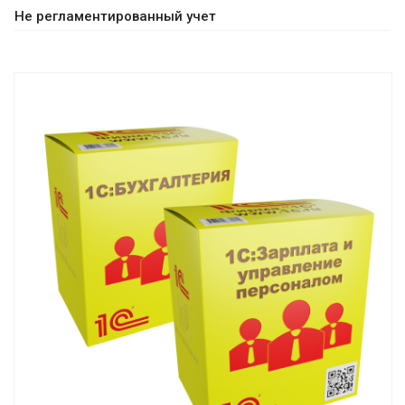
Не регламентированный учет
Смотреть проект