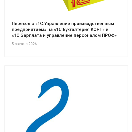
Переход с «1С:Управление производственным
предприятием» на «1С:Бухгалтерия КОРП» и
«1С:Зарплата и управление персоналом ПРОФ»
5 августа 2026