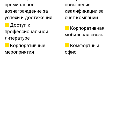
премиальное
повышение
вознаграждение за
квалификации за
успехи и достижения
счет компании
Доступ к
Корпоративная
профессиональной
мобильная связь
литературе
Корпоративные
Комфортный
мероприятия
офис