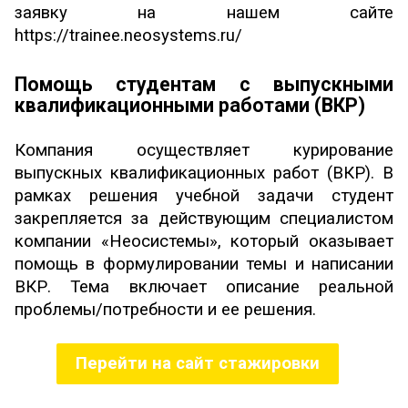
заявку на нашем сайте
https://trainee.neosystems.ru/
Помощь студентам с выпускными
квалификационными работами (ВКР)
Компания осуществляет курирование
выпускных квалификационных работ (ВКР). В
рамках решения учебной задачи студент
закрепляется за действующим специалистом
компании «Неосистемы», который оказывает
помощь в формулировании темы и написании
ВКР. Тема включает описание реальной
проблемы/потребности и ее решения.
Перейти на сайт стажировки