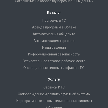
Соглашение на обработку персональных данных
Каталог
Программы 1С
Аренда программ в Облаке
Автоматизация общепита
Автоматизация торговли
Наши решения
Информационная безопасность
Отечественное готовое рабочее место
Операционные системы и офисное ПО
Услуги
Сервисы ИТС
Сопровождение и развитие учетной системы
Корпоративные автоматизированные системы
Обучение