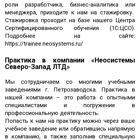
роли разработчика, бизнес-аналитика или
менеджера, приходите к нам на стажировку.
Стажировка проходит на базе нашего Центра
Сертифицированного обучения (1С:ЦСО).
Подробнее на сайте:
https://trainee.neosystems.ru/
Практика в компании «Неосистемы
Северо-Запад ЛТД»
Мы сотрудничаем со многими учебными
заведениями г. Петрозаводска. Практика в
нашей компании – это работа с опытными
специалистами и погружение в
профессиональную деятельность.
Попасть к нам на практику можно через ваше
учебное заведение или обратившись напрямую
в компанию, а также заполнив специальную