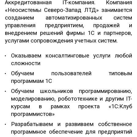
Аккредитованная IT-компания.
Компания
«Неосистемы Северо-Запад ЛТД» занимается
созданием автоматизированных систем
управления предприятием, продажей и
внедрением решений фирмы 1С и партнеров,
услугами сопровождения учетных систем.
Оказываем консалтинговые услуги любой
сложности
Обучаем пользователей типовым
программам 1С
Обучаем школьников программированию,
моделированию, робототехнике и другим IT-
курсам в рамках проекта «1С:Клуб
программистов»
Разрабатываем и развиваем собственное
программное обеспечение для предприятий