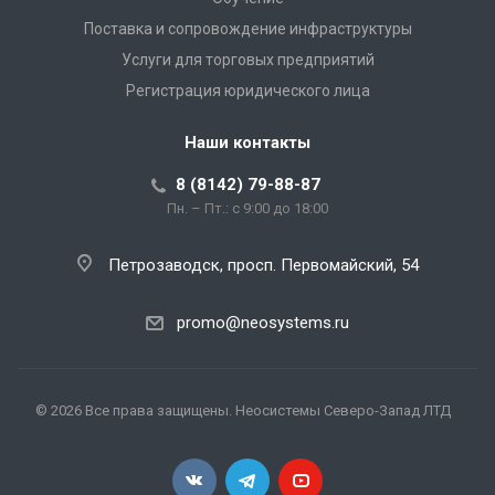
Поставка и сопровождение инфраструктуры
Услуги для торговых предприятий
Регистрация юридического лица
Наши контакты
8 (8142) 79-88-87
Пн. – Пт.: с 9:00 до 18:00
Петрозаводск, просп. Первомайский, 54
promo@neosystems.ru
© 2026 Все права защищены. Неосистемы Северо-Запад ЛТД