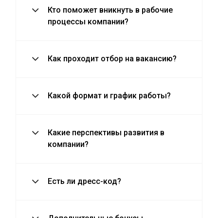
Кто поможет вникнуть в рабочие
процессы компании?
Как проходит отбор на вакансию?
Какой формат и график работы?
Какие перспективы развития в
компании?
Есть ли дресс-код?