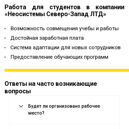
Работа для студентов в компании
«Неосистемы Северо-Запад ЛТД»
Возможность совмещения учебы и работы
Достойная заработная плата
Система адаптации для новых сотрудников
Предоставление обучающих программ
Ответы на часто возникающие
вопросы
Будет ли организовано рабочее
место?