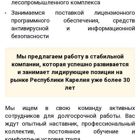
лесопромышленного комплекса
Занимаемся поставкой лицензионного
программного обеспечения, средств
антивирусной и информационной
безопасности
Мы предлагаем работу в стабильной
компании, которая успешно развивается
и занимает лидирующие позиции на
рынке Республики Карелия уже более 30
лет
Мы ищем в свою команду активных
сотрудников для долгосрочной работы.
Вас
ждут опытный наставник, профессиональный
коллектив, постоянное обучение и
комфортные условия труда.