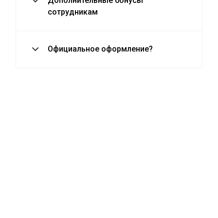
Дополнительные бонусы
сотрудникам
Официальное оформление?