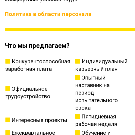
Политика в области персонала
Что мы предлагаем?
Конкурентоспособная
Индивидуальный
заработная плата
карьерный план
Опытный
наставник на
Официальное
период
трудоустройство
испытательного
срока
Пятидневная
Интересные проекты
рабочая неделя
Ежеквартальное
Обучение и