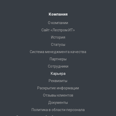
Компания
О компании
Сайт «Леспром.ИТ»
История
Статусы
Система менеджмента качества
Партнеры
Сотрудники
Карьера
Реквизиты
Раскрытие информации
Отзывы клиентов
Документы
Политика в области персонала