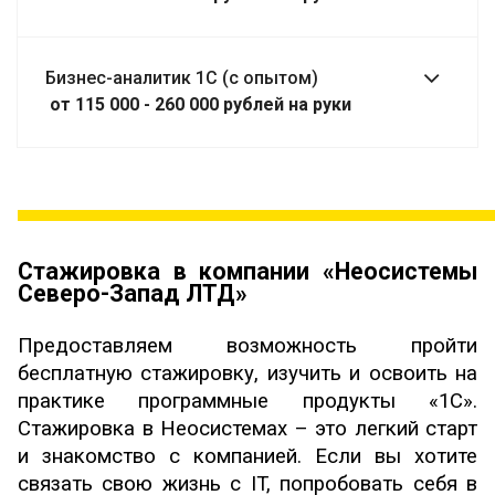
Бизнес-аналитик 1С (с опытом)
от 115 000 - 260 000 рублей на руки
Стажировка в компании «Неосистемы
Северо-Запад ЛТД»
Предоставляем возможность пройти
бесплатную стажировку, изучить и освоить на
практике программные продукты «1С».
Стажировка в Неосистемах – это легкий старт
и знакомство с компанией. Если вы хотите
связать свою жизнь с IT, попробовать себя в