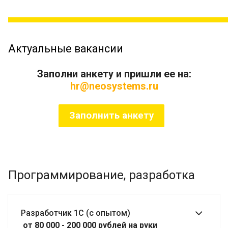
Актуальные вакансии
Заполни анкету и пришли ее на:
hr@neosystems.ru
Заполнить анкету
Программирование, разработка
Разработчик 1С (с опытом)
от 80 000 - 200 000 рублей на руки