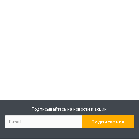
Подписывайтесь на новости и акции: