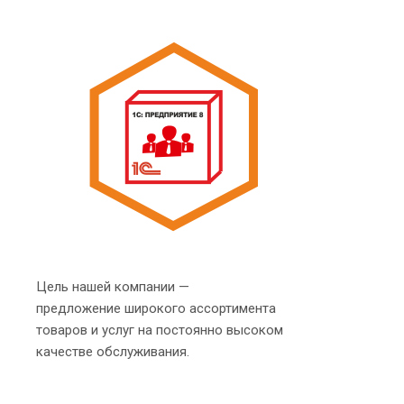
Цель нашей компании —
предложение широкого ассортимента
товаров и услуг на постоянно высоком
качестве обслуживания.