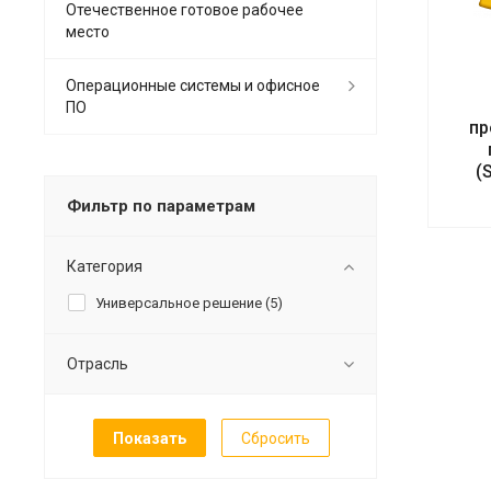
Отечественное готовое рабочее
место
Операционные системы и офисное
ПО
пр
(
Фильтр по параметрам
Категория
Универсальное решение (
5
)
Отрасль
Сбросить