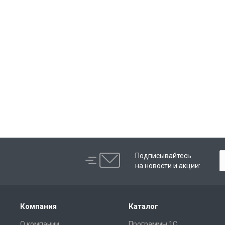
Подписывайтесь
на новости и акции:
Компания
Каталог
О компании
Программы 1С