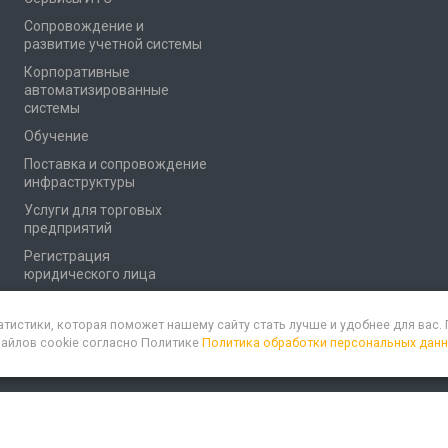
Сопровождение и
развитие учетной системы
Корпоративные
автоматизированные
системы
Обучение
Поставка и сопровождение
инфраструктуры
Услуги для торговых
предприятий
Регистрация
юридического лица
атистики, которая поможет нашему сайту стать лучше и удобнее для вас
файлов cookie согласно Политике
Политика обработки персональных дан