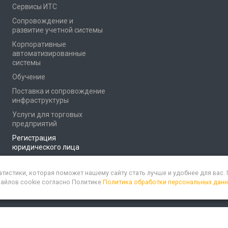
Сервисы ИТС
Сопровождение и
развитие учетной системы
Корпоративные
автоматизированные
системы
Обучение
Поставка и сопровождение
инфраструктуры
Услуги для торговых
предприятий
Регистрация
юридического лица
атистики, которая поможет нашему сайту стать лучше и удобнее для вас
файлов cookie согласно Политике
Политика обработки персональных дан