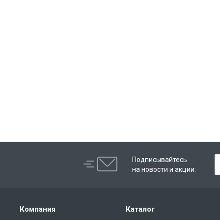
Подписывайтесь
на новости и акции:
Компания
Каталог