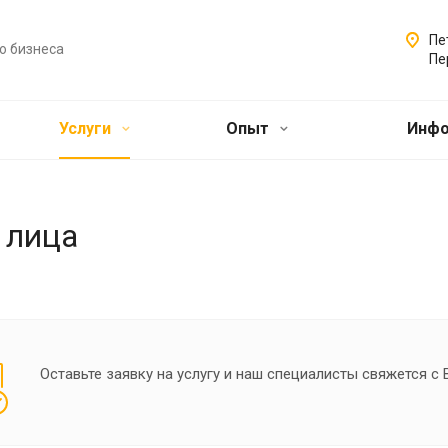
Пе
о бизнеса
Пе
Услуги
Опыт
Инф
 лица
Оставьте заявку на услугу и наш специалисты свяжется с