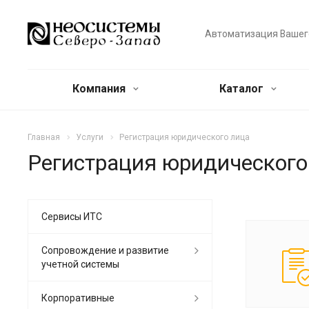
Автоматизация Вашег
Компания
Каталог
Главная
Услуги
Регистрация юридического лица
Регистрация юридического
Сервисы ИТС
Сопровождение и развитие
учетной системы
Корпоративные