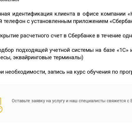
ная идентификация клиента в офисе компании «
 телефон с установленным приложением «Сберба
крытие расчетного счет в Сбербанке в течение одн
дбор подходящей учетной системы на базе «1С» и
весы, эквайринговые терминалы)
и необходимости, запись на курс обучения по про
Оставьте заявку на услугу и наш специалисты свяжется с