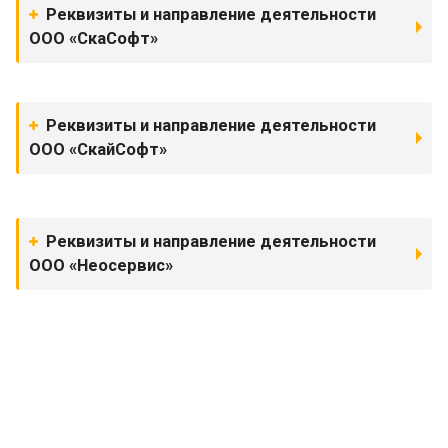
Реквизиты и направление деятельности
ООО «СкаСофт»
Реквизиты и направление деятельности
ООО «СкайСофт»
Реквизиты и направление деятельности
ООО «Неосервис»