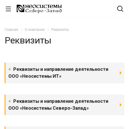
Главная
О компании
Реквизиты
Реквизиты
Реквизиты и направление деятельности
ООО «Неосистемы ИТ»
Реквизиты и направление деятельности
ООО «Неосистемы Северо-Запад»