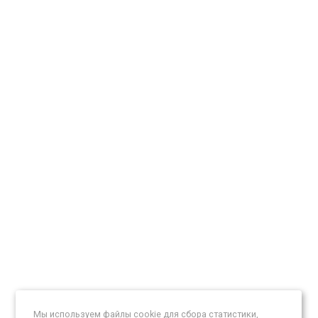
Мы используем файлы cookie для сбора статистики,