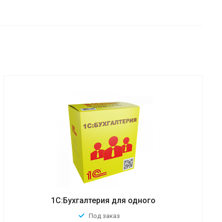
1С:Бухгалтерия для одного
Под заказ