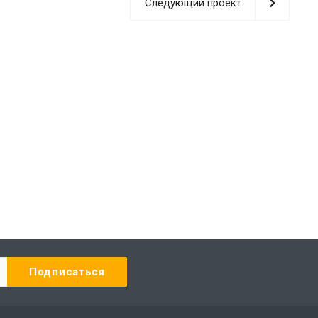
Следующий проект