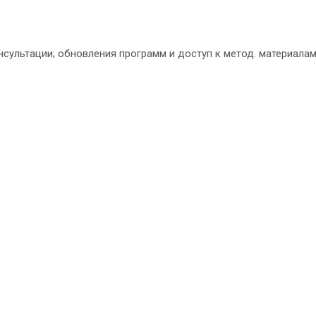
нсультации; обновления программ и доступ к метод. материала