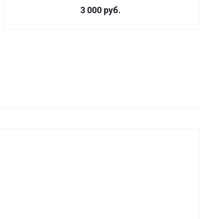
3 000 руб.