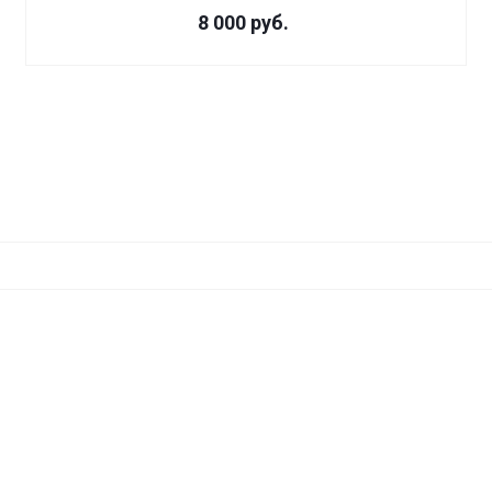
8 000 руб.