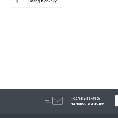
Назад к списку
Подписывайтесь
на новости и акции: