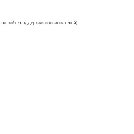
м на сайте поддержки пользователей)