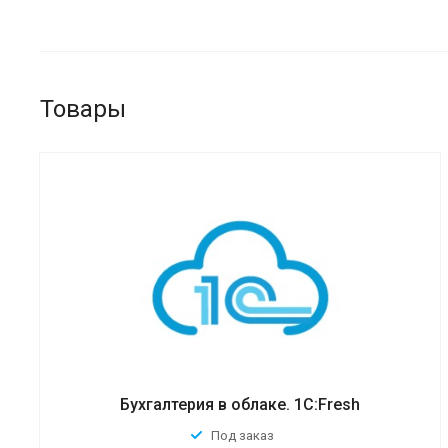
Товары
Бухгалтерия в облаке. 1С:Fresh
Под заказ