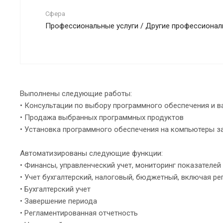
Сфера
Профессиональные услуги / Другие профессионал
Выполнены следующие работы:
• Консультации по выбору программного обеспечения и 
• Продажа выбранных программных продуктов
• Установка программного обеспечения на компьютеры з
Автоматизированы следующие функции:
• Финансы, управленческий учет, мониторинг показателей
• Учет бухгалтерский, налоговый, бюджетный, включая р
• Бухгалтерский учет
• Завершение периода
• Регламентированная отчетность