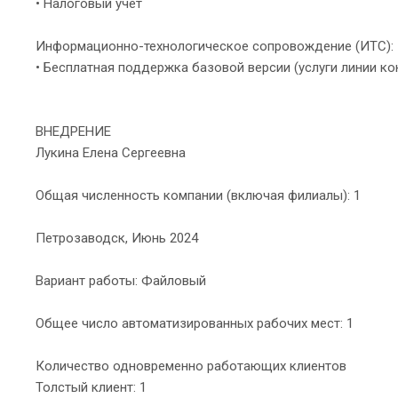
• Налоговый учет
Информационно-технологическое сопровождение (ИТС):
• Бесплатная поддержка базовой версии (услуги линии ко
ВНЕДРЕНИЕ
Лукина Елена Сергеевна
Общая численность компании (включая филиалы): 1
Петрозаводск, Июнь 2024
Вариант работы: Файловый
Общее число автоматизированных рабочих мест: 1
Количество одновременно работающих клиентов
Толстый клиент: 1