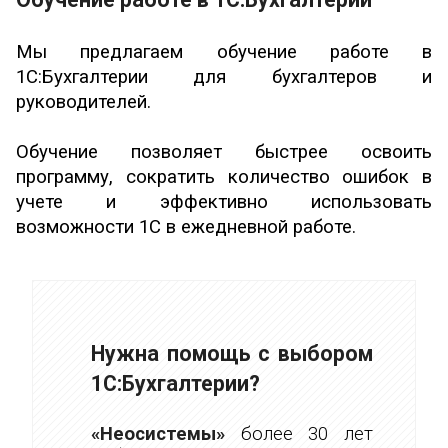
Мы предлагаем обучение работе в
1С:Бухгалтерии для бухгалтеров и
руководителей.
Обучение позволяет быстрее освоить
программу, сократить количество ошибок в
учете и эффективно использовать
возможности 1С в ежедневной работе.
Нужна помощь с выбором
1С:Бухгалтерии?
«Неосистемы»
более 30 лет