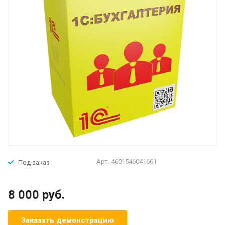
Арт.
4601546041661
Под заказ
8 000 руб.
Заказать демонстрацию