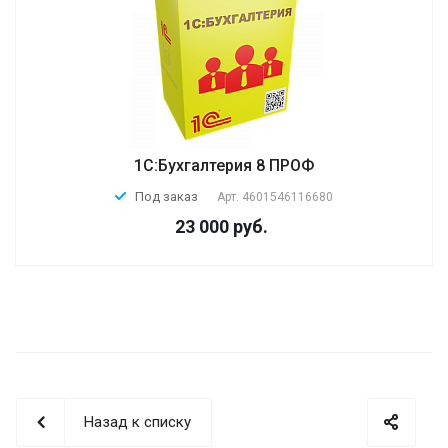
1С:Бухгалтерия 8 ПРОФ
Под заказ
Арт.
4601546116680
23 000 руб.
Назад к списку