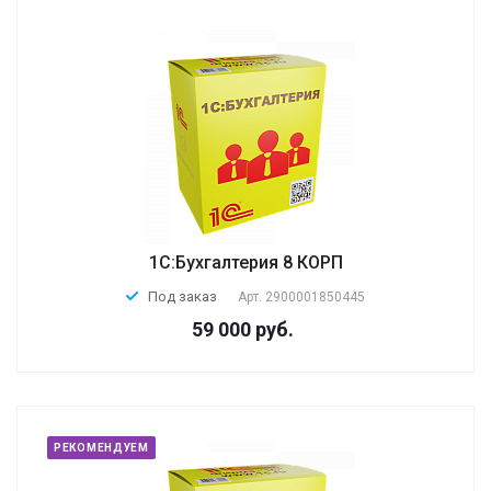
1С:Бухгалтерия 8 КОРП
Под заказ
Арт.
2900001850445
59 000 руб.
РЕКОМЕНДУЕМ