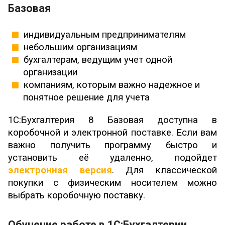
Базовая
индивидуальным предпринимателям
небольшим организациям
бухгалтерам, ведущим учет одной
организации
компаниям, которым важно надежное и
понятное решение для учета
1С:Бухгалтерия 8 Базовая доступна в
коробочной и электронной поставке. Если вам
важно получить программу быстро и
установить её удаленно, подойдет
электронная версия
. Для классической
покупки с физическим носителем можно
выбрать коробочную поставку.
Обучение работе в 1С:Бухгалтерии