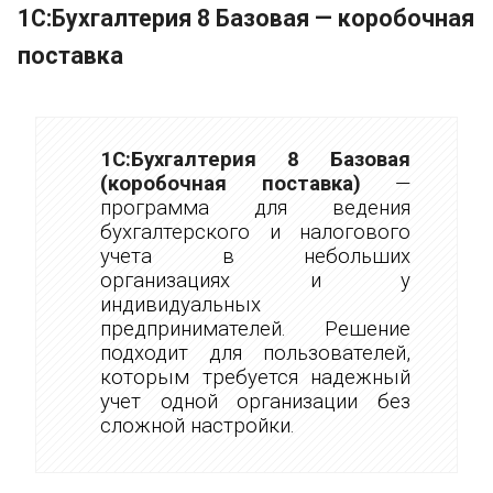
1С:Бухгалтерия 8 Базовая — коробочная
поставка
1С:Бухгалтерия 8 Базовая
(коробочная поставка)
—
программа для ведения
бухгалтерского и налогового
учета в небольших
организациях и у
индивидуальных
предпринимателей. Решение
подходит для пользователей,
которым требуется надежный
учет одной организации без
сложной настройки.