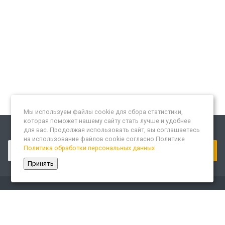
Мы используем файлы cookie для сбора статистики,
которая поможет нашему сайту стать лучше и удобнее
для вас. Продолжая использовать сайт, вы соглашаетесь
Подписывайтесь на новости и акции:
на использование файлов cookie согласно Политике
Политика обработки персональных данных
Принять
Компания
О компании