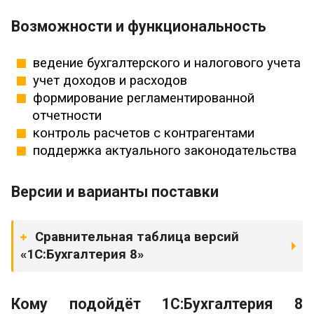
Возможности и функциональность
ведение бухгалтерского и налогового учета
учет доходов и расходов
формирование регламентированной
отчетности
контроль расчетов с контрагентами
поддержка актуального законодательства
Версии и варианты поставки
Сравнительная таблица версий
«1С:Бухгалтерия 8»
Кому подойдёт 1С:Бухгалтерия 8