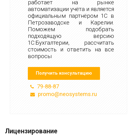
работает на рынке
автоматизации учёта и является
официальным партнёром 1С в
Петрозаводске и Карелии.
Поможем подобрать
подходящую версию
1С:Бухгалтерии, рассчитать
стоимость и ответить на все
вопросы
Получить консультацию
79-88-87
promo@neosystems.ru
Лицензирование