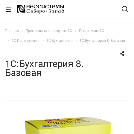
Главная
Программные продукты 1С
Программы 1С
1С:Предприятие
1С:Бухгалтерия
1С:Бухгалтерия 8. Базовая
1С:Бухгалтерия 8.
Базовая