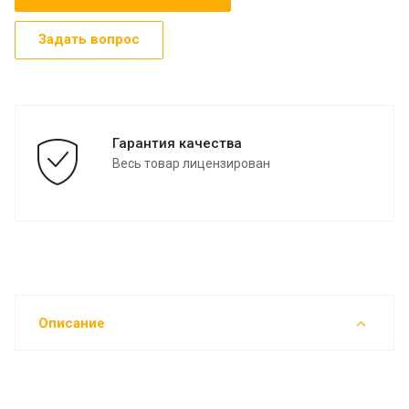
Задать вопрос
Гарантия качества
Весь товар лицензирован
Описание