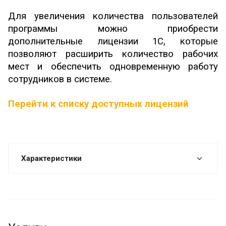
Для увеличения количества пользователей
программы можно приобрести
дополнительные лицензии 1С, которые
позволяют расширить количество рабочих
мест и обеспечить одновременную работу
сотрудников в системе.
Перейти к списку доступных лицензий
Характеристики