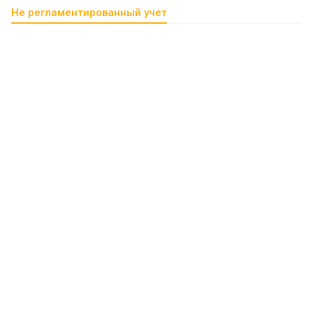
Не регламентированный учет