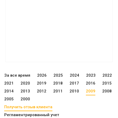
За все время
2026
2025
2024
2023
2022
2021
2020
2019
2018
2017
2016
2015
2014
2013
2012
2011
2010
2009
2008
2005
2000
Получить отзыв клиента
Регламентрированный учет