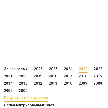
За все время
2026
2025
2024
2023
2022
2021
2020
2019
2018
2017
2016
2015
2014
2013
2012
2011
2010
2009
2008
2005
2000
Получить отзыв клиента
Регламентрированный учет