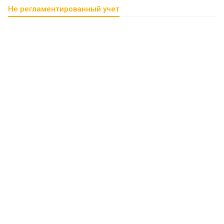
Не регламентированный учет