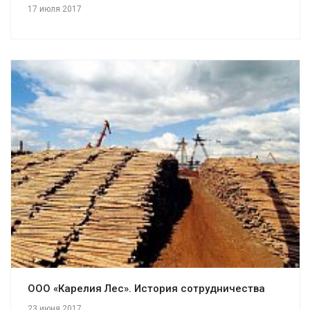
17 июля 2017
Смотреть проект
ООО «Карелия Лес». История сотрудничества
23 июня 2017