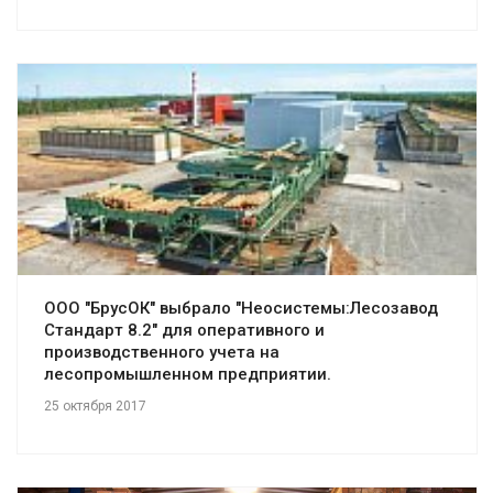
Смотреть проект
ООО "БрусОК" выбрало "Неосистемы:Лесозавод
Стандарт 8.2" для оперативного и
производственного учета на
лесопромышленном предприятии.
25 октября 2017