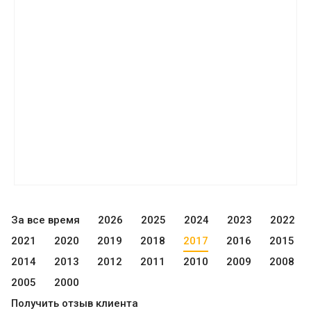
За все время
2026
2025
2024
2023
2022
2021
2020
2019
2018
2017
2016
2015
2014
2013
2012
2011
2010
2009
2008
2005
2000
Получить отзыв клиента