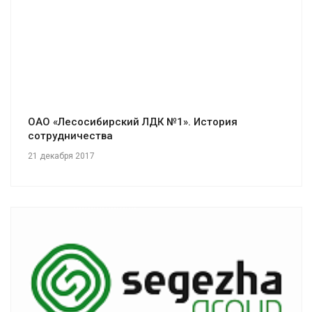
ОАО «Лесосибирский ЛДК №1». История
сотрудничества
21 декабря 2017
Смотреть проект