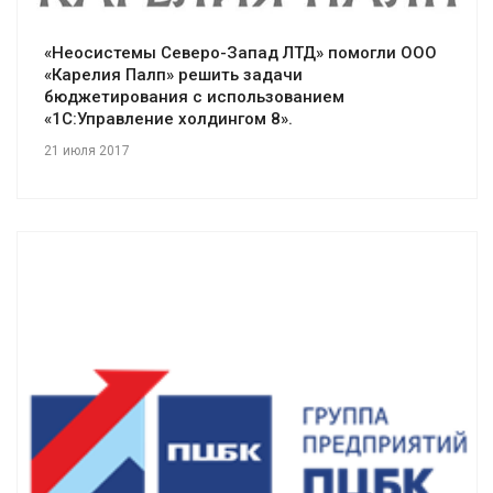
«Неосистемы Северо-Запад ЛТД» помогли ООО
«Карелия Палп» решить задачи
бюджетирования с использованием
«1С:Управление холдингом 8».
21 июля 2017
Смотреть проект