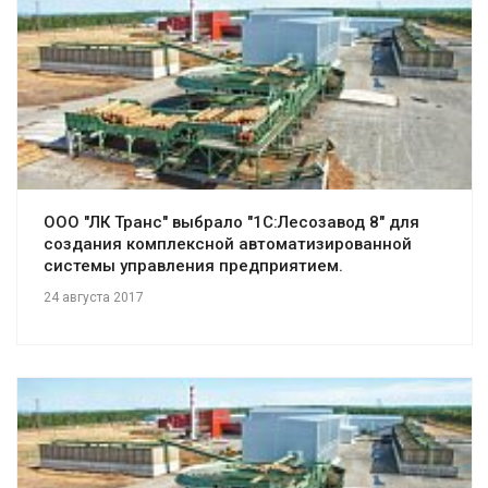
Смотреть проект
ООО "ЛК Транс" выбрало "1С:Лесозавод 8" для
создания комплексной автоматизированной
системы управления предприятием.
24 августа 2017