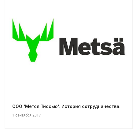
Смотреть проект
ООО "Мется Тиссью". История сотрудничества.
1 сентября 2017