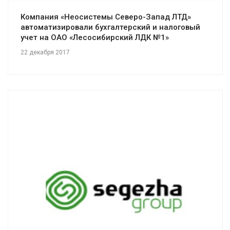
Компания «Неосистемы Северо-Запад ЛТД»
автоматизировали бухгалтерский и налоговый
учет на ОАО «Лесосибирский ЛДК №1»
22 декабря 2017
Смотреть проект