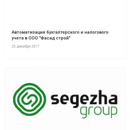
Автоматизация бухгалтерского и налогового
учета в ООО "Фасад строй"
25 декабря 2017
Смотреть проект