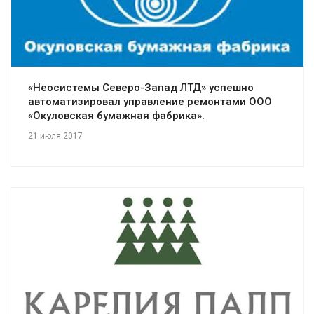
Смотреть проект
«Неосистемы Северо-Запад ЛТД» успешно
автоматизировал управление ремонтами ООО
«Окуловская бумажная фабрика».
21 июля 2017
Смотреть проект