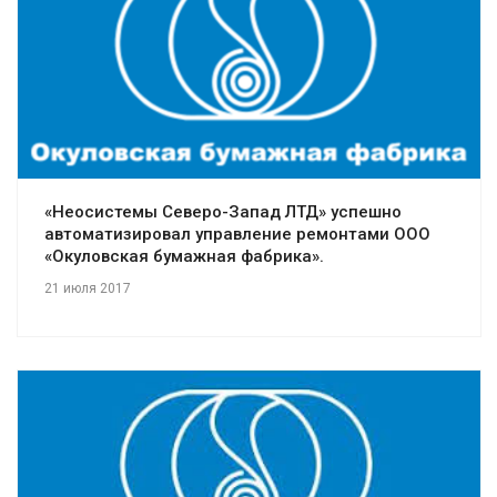
Смотреть проект
«Неосистемы Северо-Запад ЛТД» успешно
автоматизировал управление ремонтами ООО
«Окуловская бумажная фабрика».
21 июля 2017