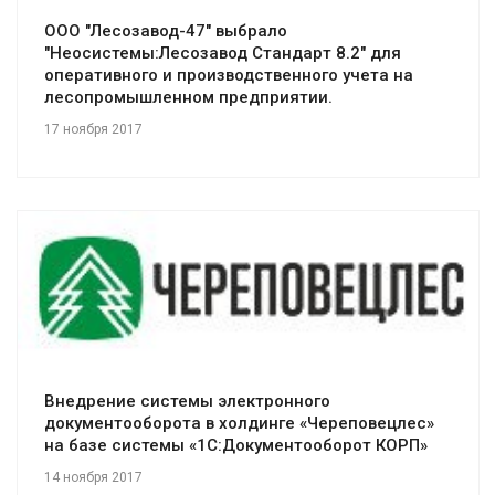
ООО "Лесозавод-47" выбрало
"Неосистемы:Лесозавод Стандарт 8.2" для
оперативного и производственного учета на
лесопромышленном предприятии.
17 ноября 2017
Смотреть проект
Внедрение системы электронного
документооборота в холдинге «Череповецлес»
на базе системы «1С:Документооборот КОРП»
14 ноября 2017