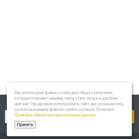
Мы используем файлы cookie для сбора статистики,
которая поможет нашему сайту стать лучше и удобнее
для вас. Продолжая использовать сайт, вы соглашаетесь
Подписывайтесь на новости и акции:
на использование файлов cookie согласно Политике
Политика обработки персональных данных
Принять