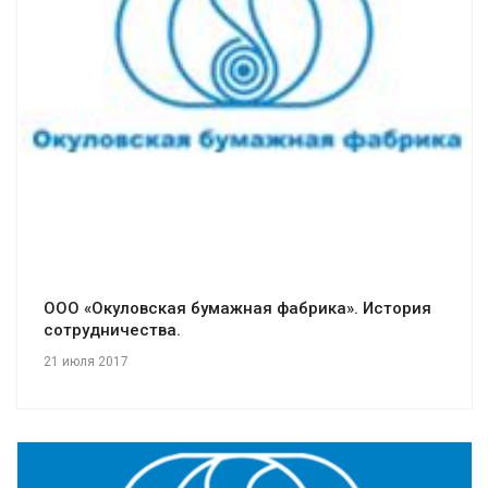
Смотреть проект
ООО «Окуловская бумажная фабрика». История
сотрудничества.
21 июля 2017