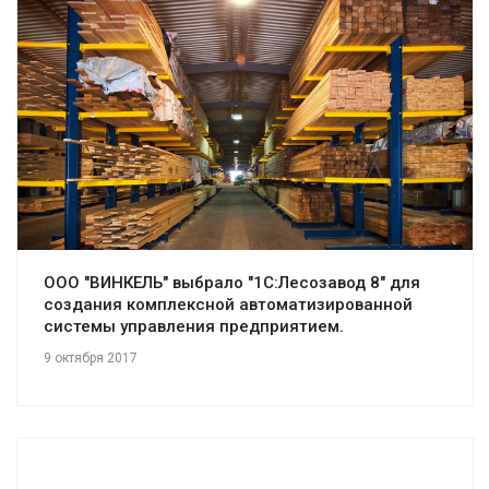
Смотреть проект
ООО "ВИНКЕЛЬ" выбрало "1С:Лесозавод 8" для
создания комплексной автоматизированной
системы управления предприятием.
9 октября 2017