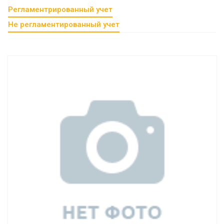
Регламентрированный учет
Не регламентированный учет
Смотреть проект