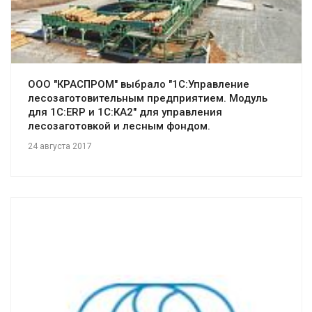
Смотреть проект
ООО "КРАСПРОМ" выбрало "1С:Управление
лесозаготовительным предприятием. Модуль
для 1С:ERP и 1С:КА2" для управления
лесозаготовкой и лесным фондом.
24 августа 2017