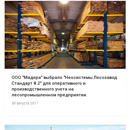
Смотреть проект
ООО "Мадера" выбрало "Неосистемы:Лесозавод
Стандарт 8.2" для оперативного и
производственного учета на
лесопромышленном предприятии.
30 августа 2017