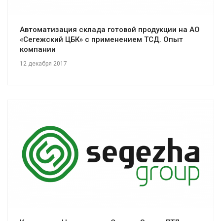
Автоматизация склада готовой продукции на АО
«Сегежский ЦБК» с применением ТСД. Опыт
компании
12 декабря 2017
Смотреть проект