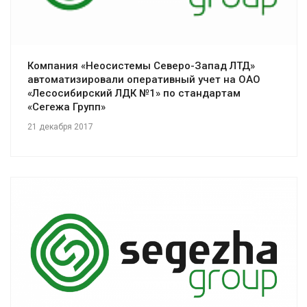
Компания «Неосистемы Северо-Запад ЛТД»
автоматизировали оперативный учет на ОАО
«Лесосибирский ЛДК №1» по стандартам
«Сегежа Групп»
21 декабря 2017
Смотреть проект