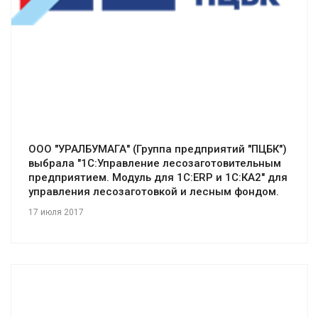
ООО "УРАЛБУМАГА" (Группа предприятий "ПЦБК")
выбрала "1С:Управление лесозаготовительным
предприятием. Модуль для 1С:ERP и 1С:КА2" для
управления лесозаготовкой и лесным фондом.
17 июля 2017