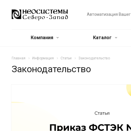
Автоматизация Вашег
Компания
Каталог
Главная
Информация
Статьи
Законодательство
Законодательство