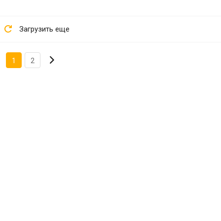
Загрузить еще
1
2