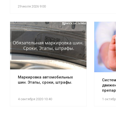
29 июля 2026 9:00
Маркировка автомобильных
Систем
шин. Этапы, сроки, штрафы.
движен
препар
4 сентября 2020 10:40
1 октябр