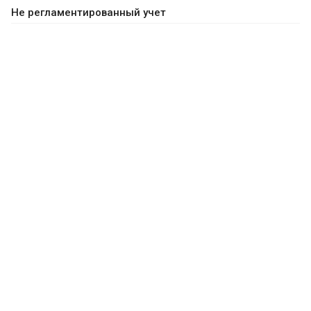
Не регламентированный учет