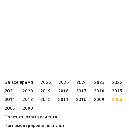
За все время
2026
2025
2024
2023
2022
2021
2020
2019
2018
2017
2016
2015
2014
2013
2012
2011
2010
2009
2008
2005
2000
Получить отзыв клиента
Регламентрированный учет