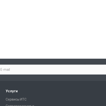
Услуги
Сервисы ИТС