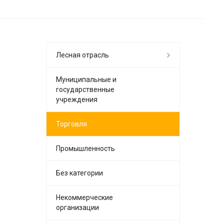
Лесная отрасль
Муниципальные и
государственные
учреждения
Торговля
Промышленность
Без категории
Некоммерческие
организации