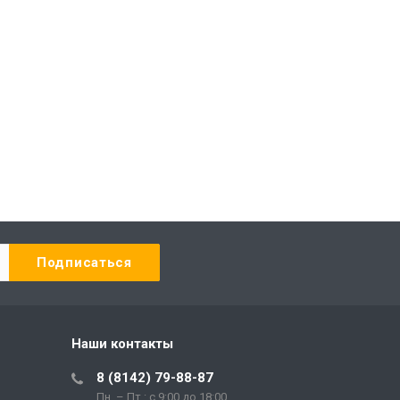
Наши контакты
8 (8142) 79-88-87
Пн. – Пт.: с 9:00 до 18:00