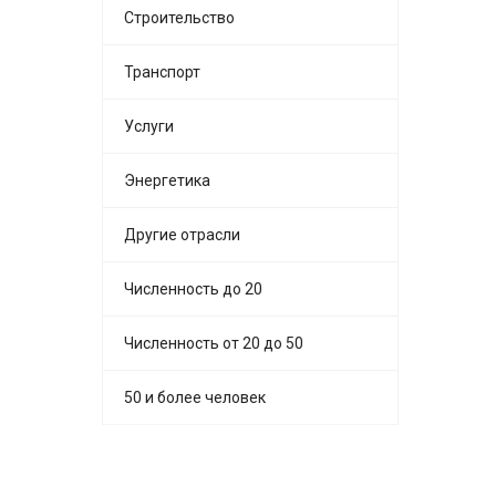
Строительство
Транспорт
Услуги
Энергетика
Другие отрасли
Численность до 20
Численность от 20 до 50
50 и более человек