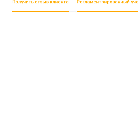
Получить отзыв клиента
Регламентрированный уч