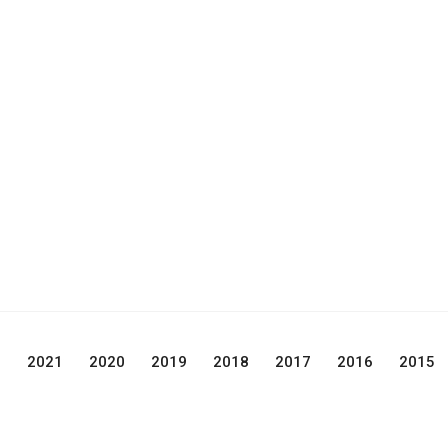
2
2021
2020
2019
2018
2017
2016
2015