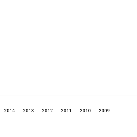
2014
2013
2012
2011
2010
2009