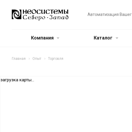
Автоматизация Вашег
Компания
Каталог
Главная
Опыт
Торговля
загрузка карты...