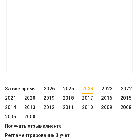
За все время
2026
2025
2024
2023
2022
2021
2020
2019
2018
2017
2016
2015
2014
2013
2012
2011
2010
2009
2008
2005
2000
Получить отзыв клиента
Регламентрированный учет