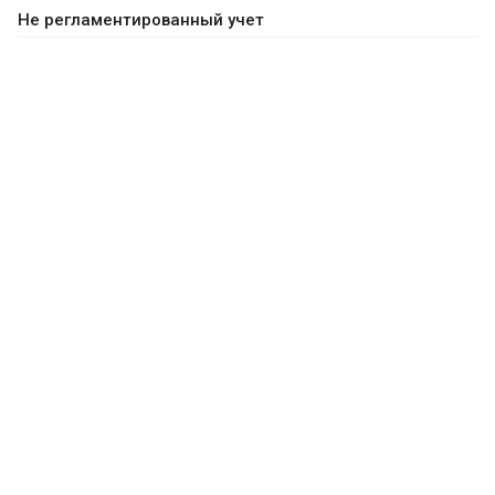
Не регламентированный учет