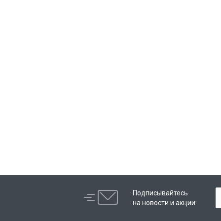
Подписывайтесь
на новости и акции: