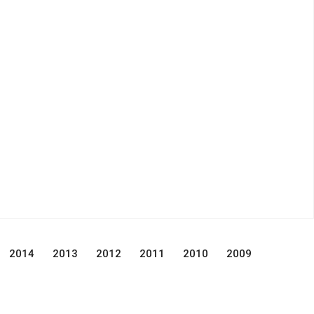
2014
2013
2012
2011
2010
2009