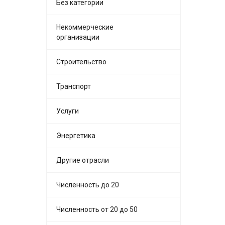
Без категории
Некоммерческие
организации
Строительство
Транспорт
Услуги
Энергетика
Другие отрасли
Численность до 20
Численность от 20 до 50