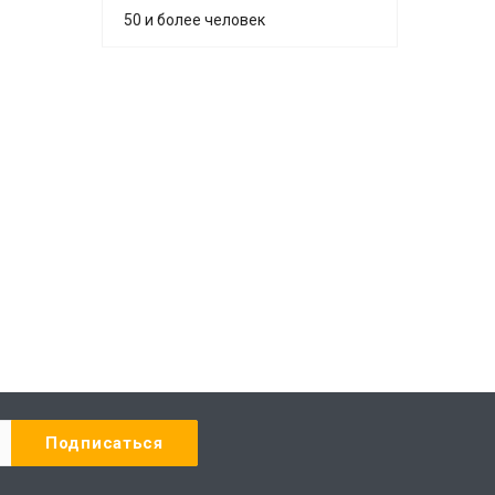
50 и более человек