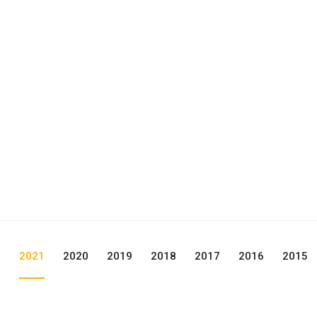
2
2021
2020
2019
2018
2017
2016
2015