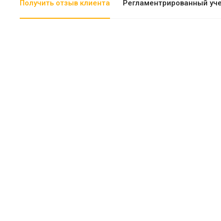
Получить отзыв клиента
Регламентрированный уч