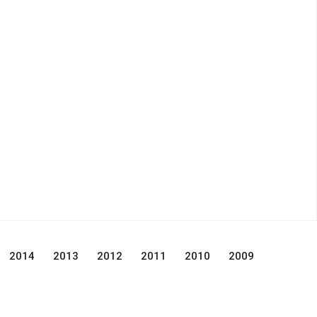
2014
2013
2012
2011
2010
2009