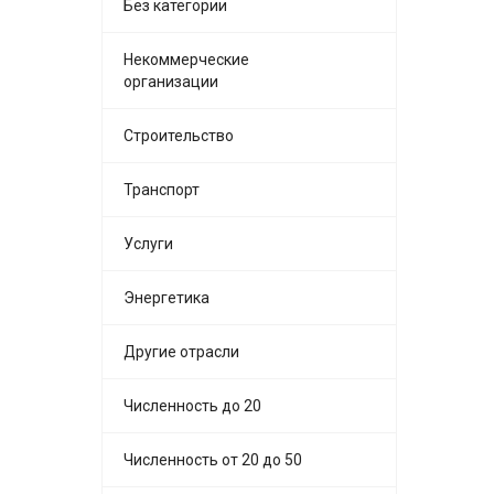
Без категории
Некоммерческие
организации
Строительство
Транспорт
Услуги
Энергетика
Другие отрасли
Численность до 20
Численность от 20 до 50