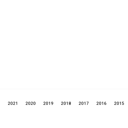
2
2021
2020
2019
2018
2017
2016
2015