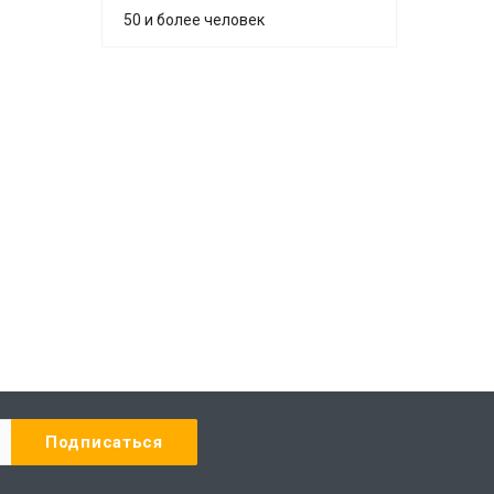
50 и более человек