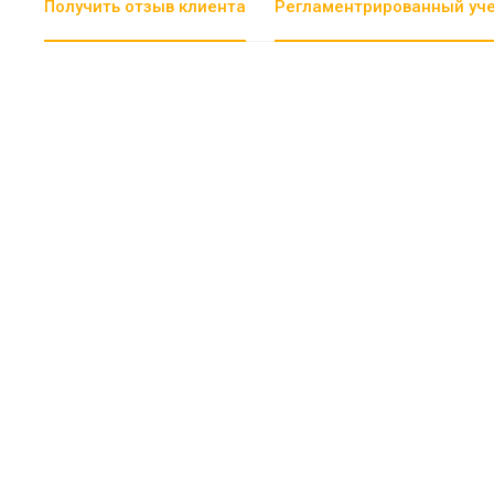
Получить отзыв клиента
Регламентрированный уч