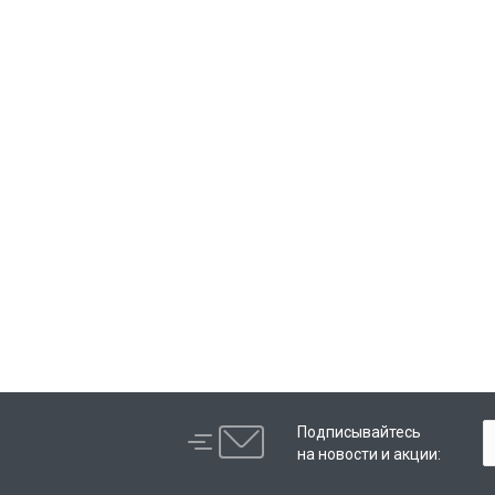
Подписывайтесь
на новости и акции: