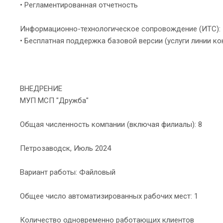
• Регламентированная отчетность
Информационно-технологическое сопровождение (ИТС):
• Бесплатная поддержка базовой версии (услуги линии ко
ВНЕДРЕНИЕ
МУП МСП "Дружба"
Общая численность компании (включая филиалы): 8
Петрозаводск, Июль 2024
Вариант работы: Файловый
Общее число автоматизированных рабочих мест: 1
Количество одновременно работающих клиентов