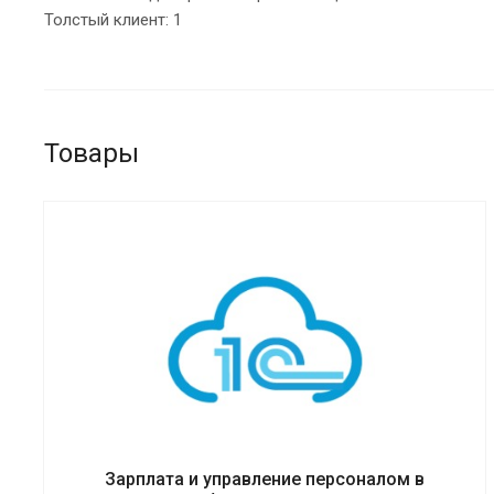
Толстый клиент: 1
Товары
Зарплата и управление персоналом в