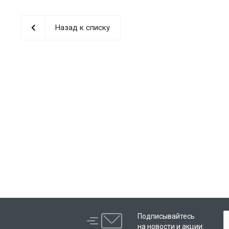
Назад к списку
Подписывайтесь
на новости и акции: