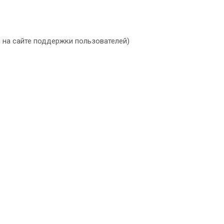
м на сайте поддержки пользователей)