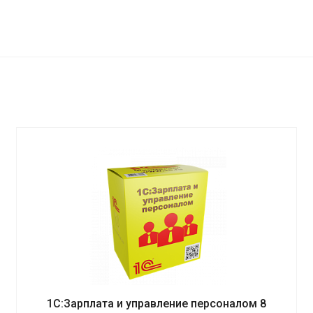
1С:Зарплата и управление персоналом 8