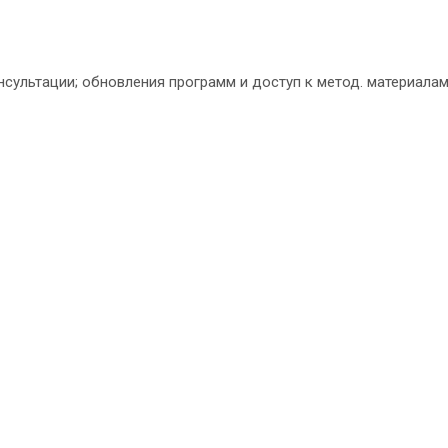
нсультации; обновления программ и доступ к метод. материала