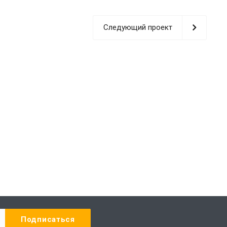
Следующий проект