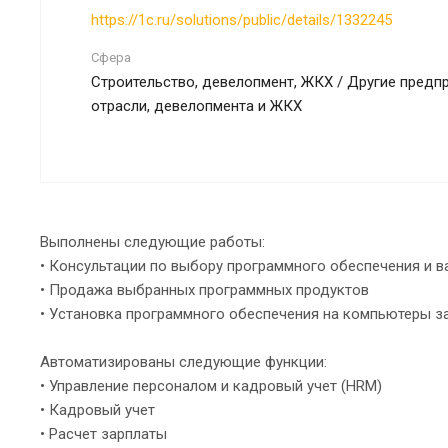
https://1c.ru/solutions/public/details/1332245
Сфера
Строительство, девелопмент, ЖКХ / Другие предп
отрасли, девелопмента и ЖКХ
Выполнены следующие работы:
• Консультации по выбору программного обеспечения и 
• Продажа выбранных программных продуктов
• Установка программного обеспечения на компьютеры з
Автоматизированы следующие функции:
• Управление персоналом и кадровый учет (HRM)
• Кадровый учет
• Расчет зарплаты