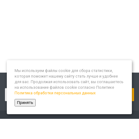
Мы используем файлы cookie для сбора статистики,
которая поможет нашему сайту стать лучше и удобнее
для вас. Продолжая использовать сайт, вы соглашаетесь
Подписывайтесь на новости и акции:
на использование файлов cookie согласно Политике
Политика обработки персональных данных
Принять
Компания