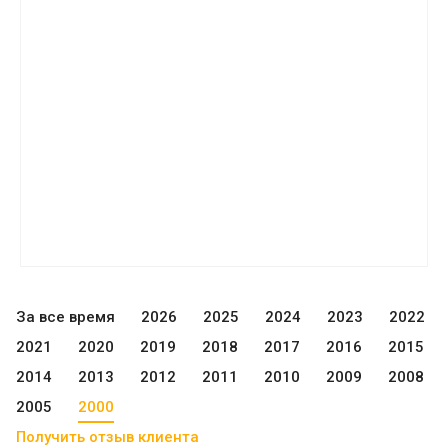
За все время
2026
2025
2024
2023
2022
2021
2020
2019
2018
2017
2016
2015
2014
2013
2012
2011
2010
2009
2008
2005
2000
Получить отзыв клиента