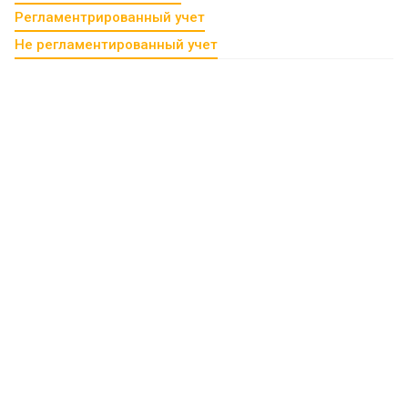
Регламентрированный учет
Не регламентированный учет