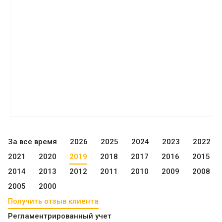
За все время
2026
2025
2024
2023
2022
2021
2020
2019
2018
2017
2016
2015
2014
2013
2012
2011
2010
2009
2008
2005
2000
Получить отзыв клиента
Регламентрированный учет