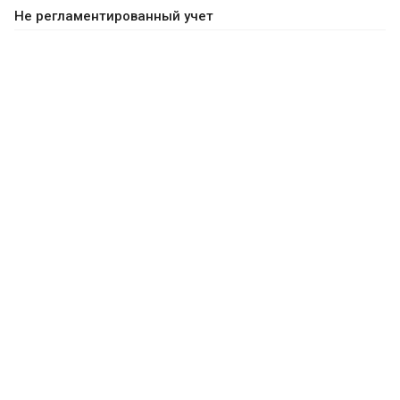
Не регламентированный учет