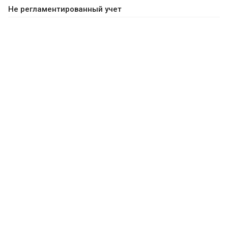
Не регламентированный учет