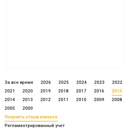
За все время
2026
2025
2024
2023
2022
2021
2020
2019
2018
2017
2016
2015
2014
2013
2012
2011
2010
2009
2008
2005
2000
Получить отзыв клиента
Регламентрированный учет